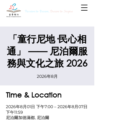
Passion to Dream,
Dream to Inspire
「童行尼地·民心相
通」 —— 尼泊爾服
務與文化之旅 2026
2026年8月
Time & Location
2026年8月01日 下午7:00 – 2026年8月07日
下午11:59
尼泊爾加德滿都, 尼泊爾