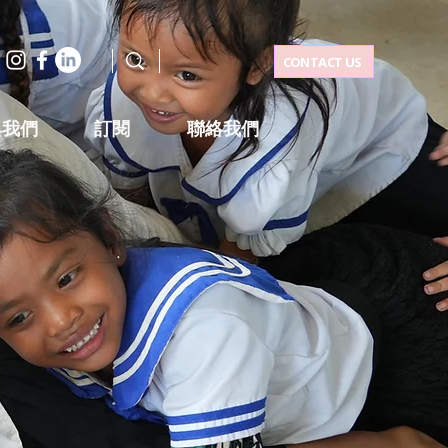
CONTACT US
與我們
訂閱
聯絡我們