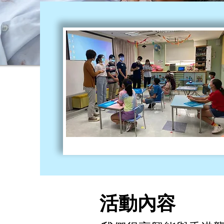
​活動內容