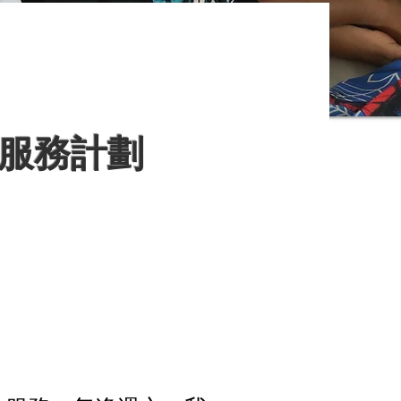
童服務計劃