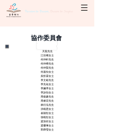
Passion to Dream,
Dream to Inspire
協作委員會
天龍先生
江欣晞女士
何仲軒先生
何仲樺先生
何仲賢先生
何嘉怡女士
吳忻霖女士
李文彬先生
李先祐女士
李姵葶女士
李詠怡女士
周俊豪先生
周睿宏先生
林衍泓先生
洪曉恩女士
崔穎彤女士
張曉彤女士
梁加祈女士
梁馨琳女士
郭舜瑩女士