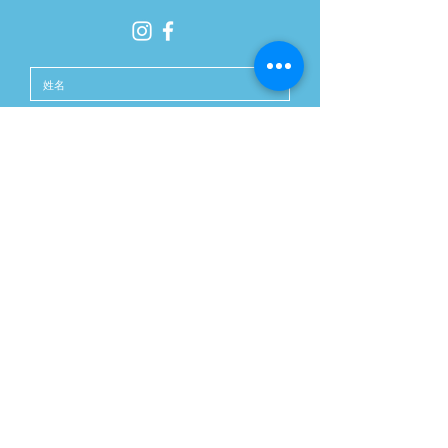
提交
CONTACT US