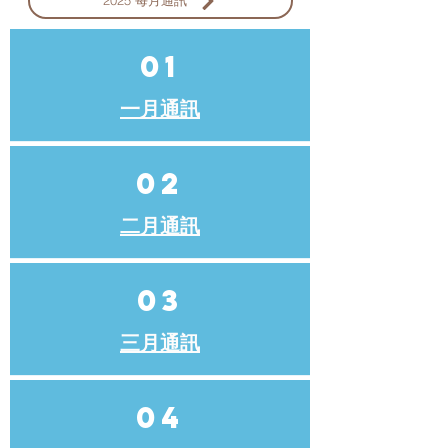
01
一月通訊
02
二月通訊
03
三月通訊
04