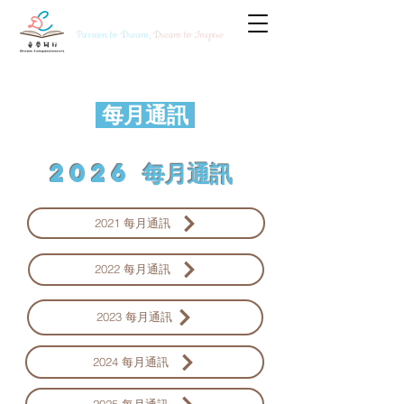
Passion to Dream,
Dream to Inspire
每月通訊
2026 每月通訊
2021 每月通訊
2022 每月通訊
2023 每月通訊
2024 每月通訊
2025 每月通訊