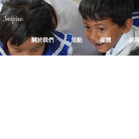
 Inspire
關於我們
活動
媒體
參