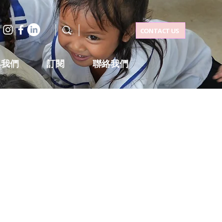
CONTACT US
與我們
訂閱
聯絡我們