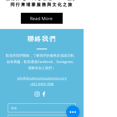
同行柬埔寨服務與文化之旅
Read More
聯絡我們
歡迎與我們聯絡，了解我們的服務及倡議活動。
如有興趣，歡迎通過Facebook、Instagram、
電郵等加入我們！
info@dreamcompassioneers.org
+852 8494 1898