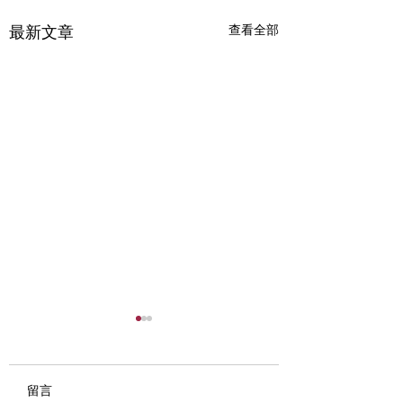
查看全部
最新文章
留言