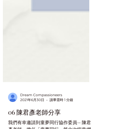
Dream Compassioneers